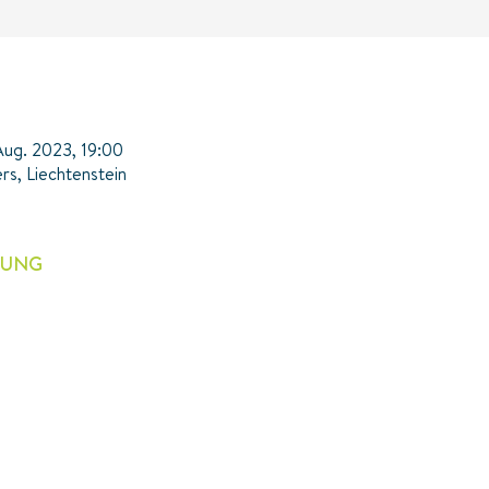
Aug. 2023, 19:00
rs, Liechtenstein
TUNG